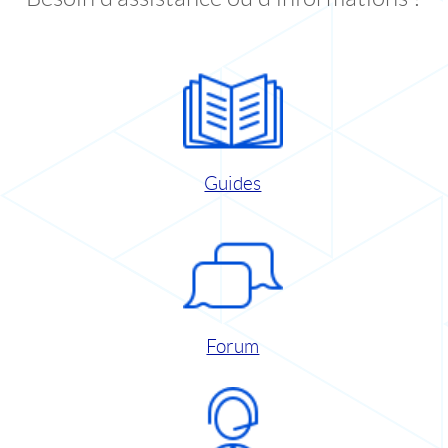
Guides
Forum